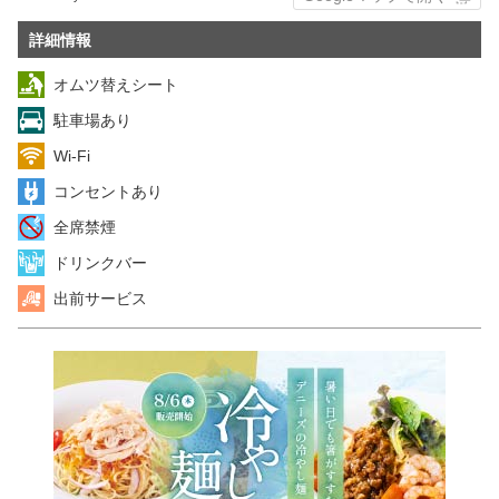
詳細情報
オムツ替えシート
駐車場あり
Wi-Fi
コンセントあり
全席禁煙
ドリンクバー
出前サービス