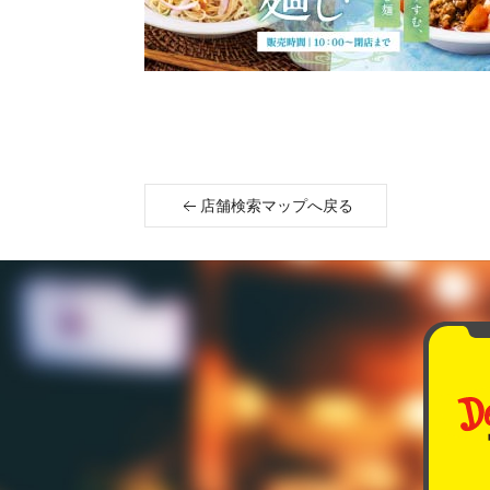
店舗検索マップへ戻る