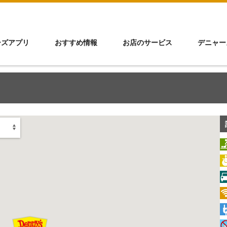
ーズアプリ
おすすめ情報
お店のサービス
デニャー