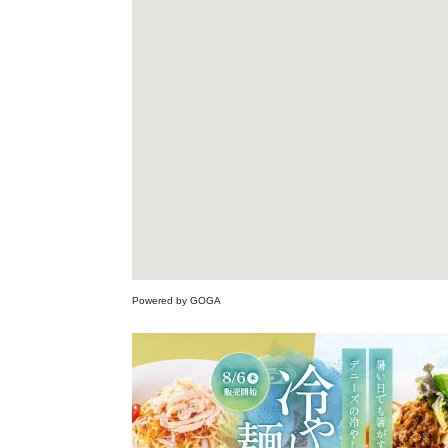
Powered by GOGA