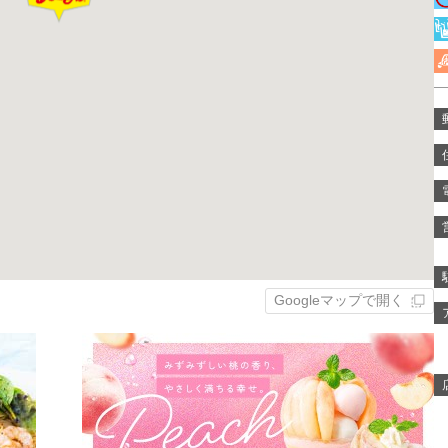
Googleマップで開く