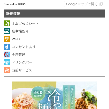
Googleマップで開く
Powered by GOGA
詳細情報
オムツ替えシート
駐車場あり
Wi-Fi
コンセントあり
全席禁煙
ドリンクバー
出前サービス