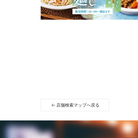
店舗検索マップへ戻る