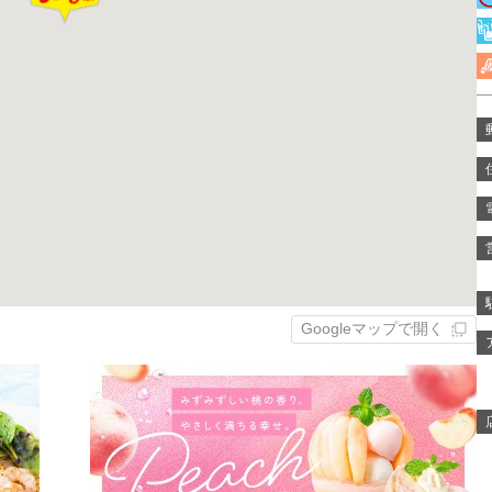
Googleマップで開く