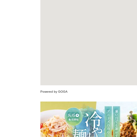
Powered by GOGA