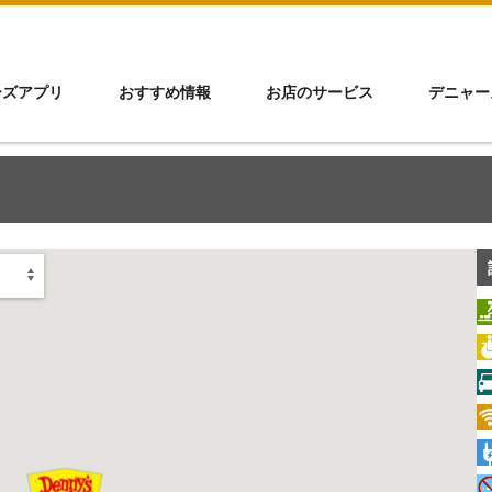
ーズアプリ
おすすめ情報
お店のサービス
デニャー