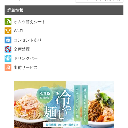
詳細情報
オムツ替えシート
Wi-Fi
コンセントあり
全席禁煙
ドリンクバー
出前サービス