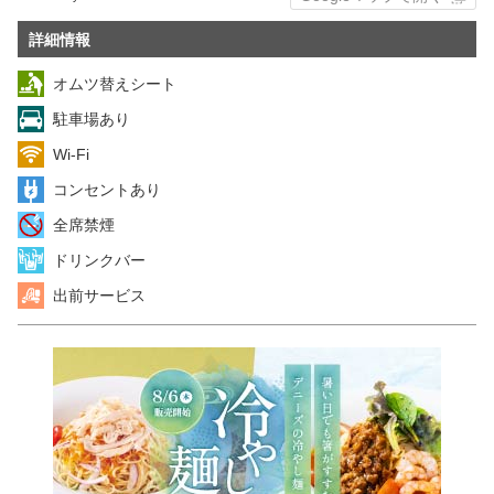
詳細情報
オムツ替えシート
駐車場あり
Wi-Fi
コンセントあり
全席禁煙
ドリンクバー
出前サービス