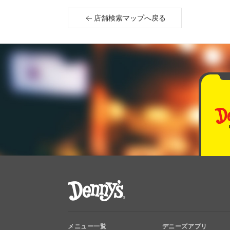
店舗検索マップへ戻る
デニーズ Denny's
メニュー一覧
デニーズアプリ