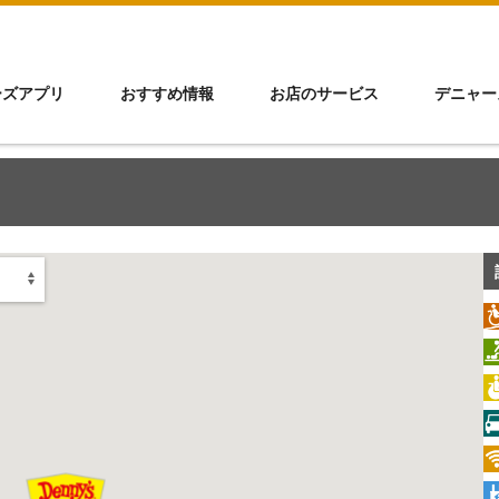
ーズアプリ
おすすめ情報
お店のサービス
デニャー