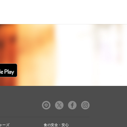
ャーズ
食の安全・安心