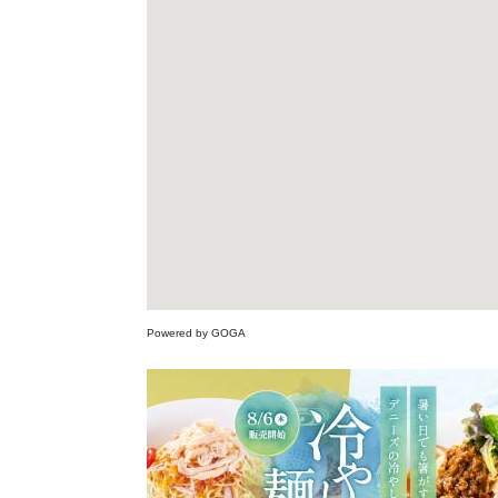
Powered by GOGA