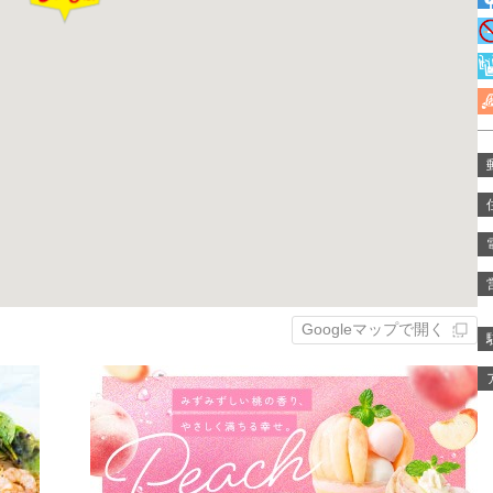
Googleマップで開く