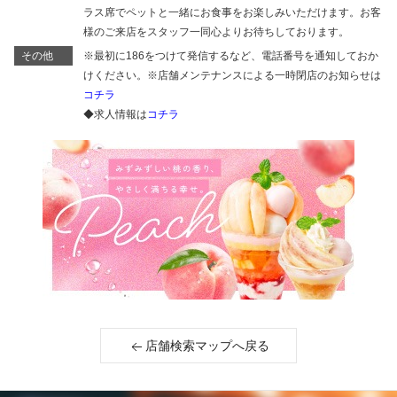
ラス席でペットと一緒にお食事をお楽しみいただけます。お客
様のご来店をスタッフ一同心よりお待ちしております。
その他
※最初に186をつけて発信するなど、電話番号を通知しておか
けください。※店舗メンテナンスによる一時閉店のお知らせは
コチラ
◆求人情報は
コチラ
店舗検索マップへ戻る