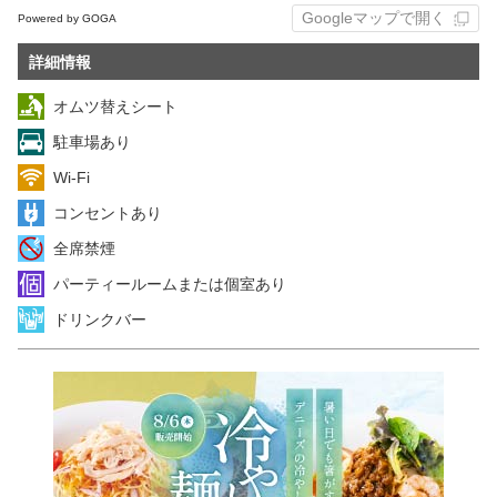
Googleマップで開く
Powered by GOGA
詳細情報
オムツ替えシート
駐車場あり
Wi-Fi
コンセントあり
全席禁煙
パーティールームまたは個室あり
ドリンクバー