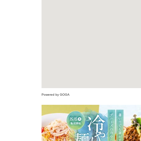
Powered by GOGA