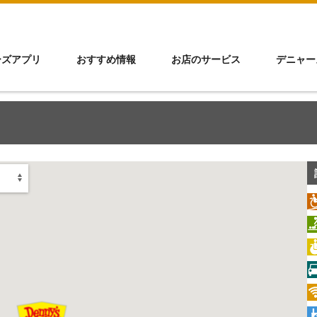
ーズアプリ
おすすめ情報
お店のサービス
デニャー