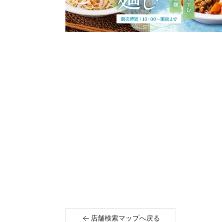
店舗検索マップへ戻る