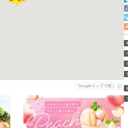
Googleマップで開く