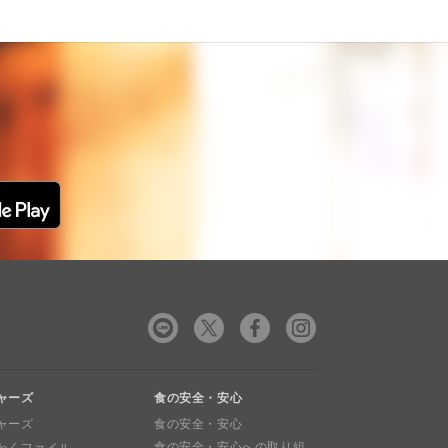
ャーズ
食の安全・安心
ャーズ
食の安全・安心
食の安全・安心への取り組
わくファイル