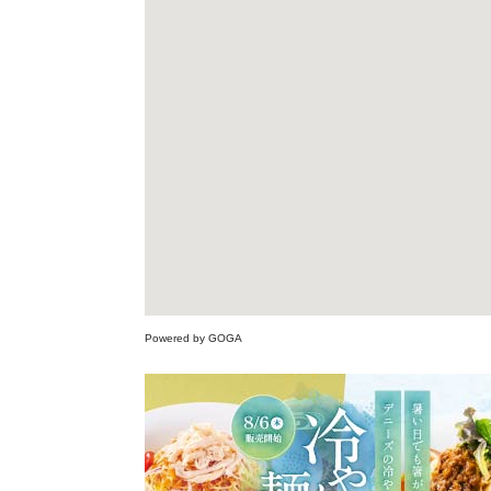
Powered by GOGA