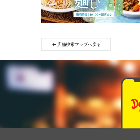
店舗検索マップへ戻る