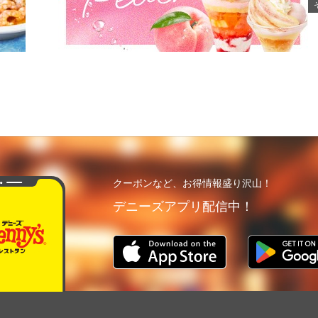
クーポンなど、お得情報盛り沢山！
デニーズアプリ配信中！