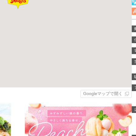
Googleマップで開く