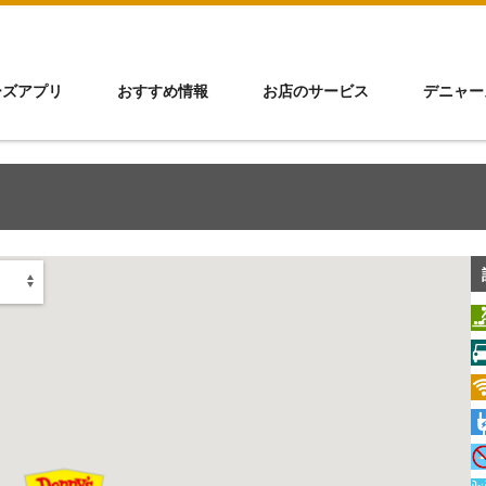
ーズアプリ
おすすめ情報
お店のサービス
デニャー