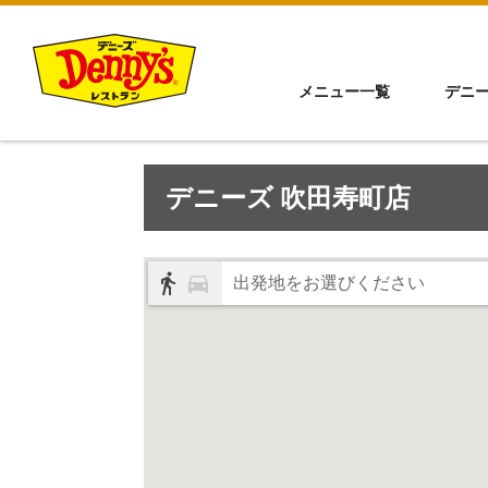
メニュー一覧
デニ
デニーズ 吹田寿町店
出発地をお選びください