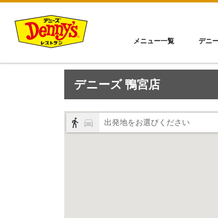
メニュー一覧
デニ
デニーズ 鴨宮店
出発地をお選びください