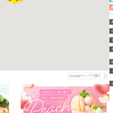
Googleマップで開く