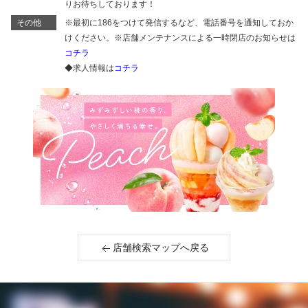
りお待ちしております！
その他
※最初に186をつけて発信するなど、電話番号を通知しておか
けください。※店舗メンテナンスによる一時閉店のお知らせは
コチラ
◆求人情報は
コチラ
店舗検索マップへ戻る