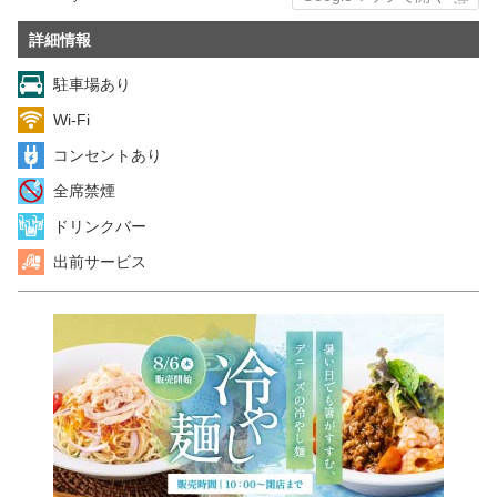
詳細情報
駐車場あり
Wi-Fi
コンセントあり
全席禁煙
ドリンクバー
出前サービス