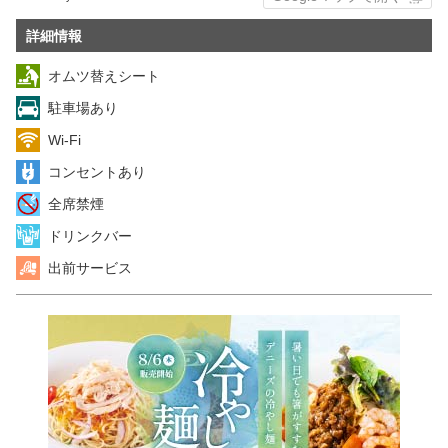
詳細情報
オムツ替えシート
駐車場あり
Wi-Fi
コンセントあり
全席禁煙
ドリンクバー
出前サービス