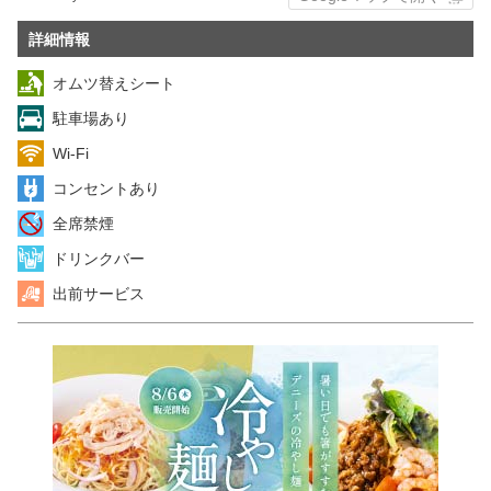
詳細情報
オムツ替えシート
駐車場あり
Wi-Fi
コンセントあり
全席禁煙
ドリンクバー
出前サービス