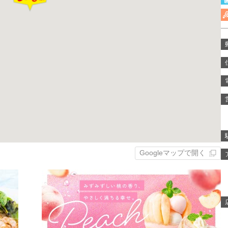
Googleマップで開く