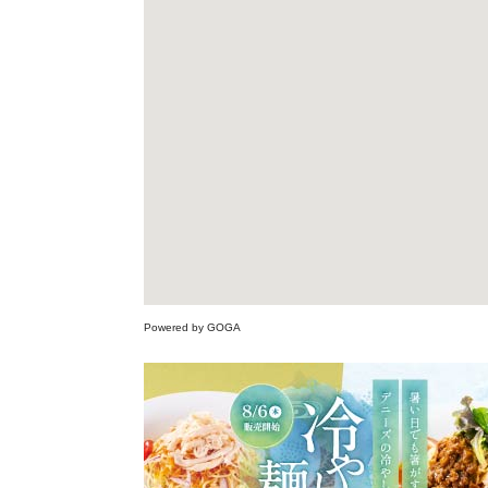
Powered by GOGA