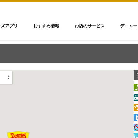
ーズアプリ
おすすめ情報
お店のサービス
デニャー