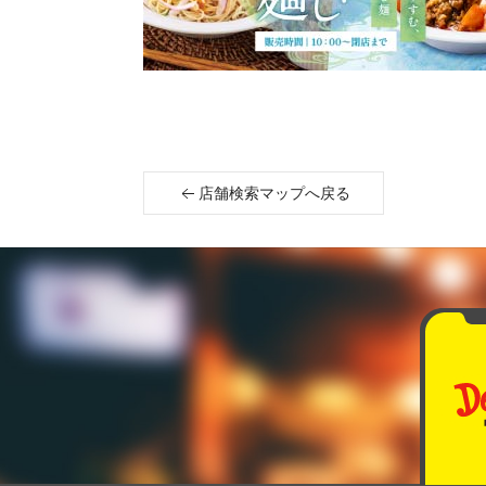
店舗検索マップへ戻る