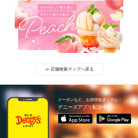
店舗検索マップへ戻る
クーポンなど、お得情報盛り沢山！
デニーズアプリ配信中！