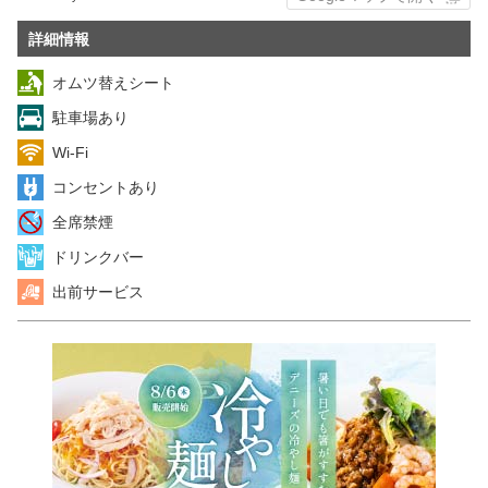
詳細情報
オムツ替えシート
駐車場あり
Wi-Fi
コンセントあり
全席禁煙
ドリンクバー
出前サービス