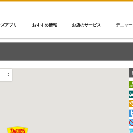
ーズアプリ
おすすめ情報
お店のサービス
デニャー