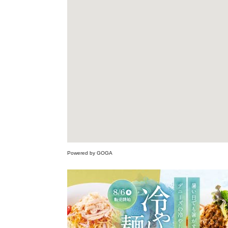
Powered by GOGA