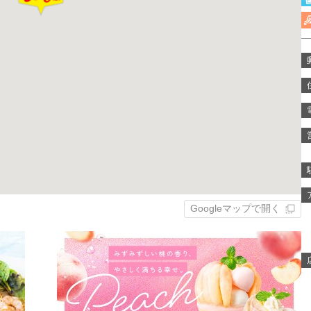
Googleマップで開く