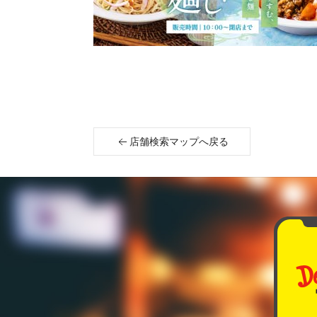
店舗検索マップへ戻る